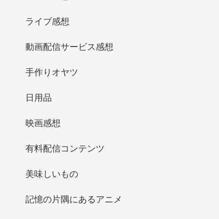
ライブ感想
動画配信サービス感想
手作りオヤツ
日用品
映画感想
有料配信コンテンツ
美味しいもの
記憶の片隅にあるアニメ