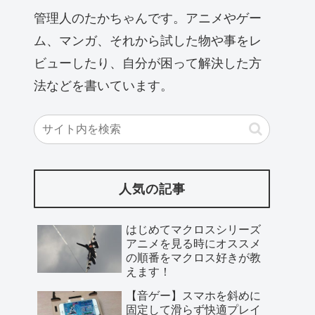
管理人のたかちゃんです。アニメやゲー
ム、マンガ、それから試した物や事をレ
ビューしたり、自分が困って解決した方
法などを書いています。
人気の記事
はじめてマクロスシリーズ
アニメを見る時にオススメ
の順番をマクロス好きが教
えます！
【音ゲー】スマホを斜めに
固定して滑らず快適プレイ